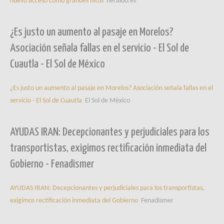
nuevo acceso como grandes hitos
heraldo.es
¿Es justo un aumento al pasaje en Morelos?
Asociación señala fallas en el servicio - El Sol de
Cuautla - El Sol de México
¿Es justo un aumento al pasaje en Morelos? Asociación señala fallas en el
servicio - El Sol de Cuautla
El Sol de México
AYUDAS IRAN: Decepcionantes y perjudiciales para los
transportistas, exigimos rectificación inmediata del
Gobierno - Fenadismer
AYUDAS IRAN: Decepcionantes y perjudiciales para los transportistas,
exigimos rectificación inmediata del Gobierno
Fenadismer