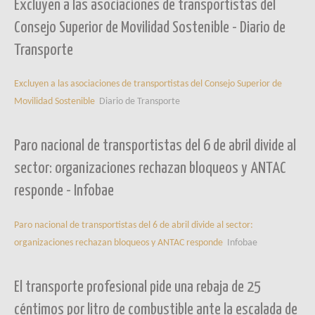
Excluyen a las asociaciones de transportistas del
Consejo Superior de Movilidad Sostenible - Diario de
Transporte
Excluyen a las asociaciones de transportistas del Consejo Superior de
Movilidad Sostenible
Diario de Transporte
Paro nacional de transportistas del 6 de abril divide al
sector: organizaciones rechazan bloqueos y ANTAC
responde - Infobae
Paro nacional de transportistas del 6 de abril divide al sector:
organizaciones rechazan bloqueos y ANTAC responde
Infobae
El transporte profesional pide una rebaja de 25
céntimos por litro de combustible ante la escalada de