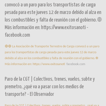
convocó a un paro para los transportistas de carga
pesada para este jueves 12 de marzo debido al alza en
los combustibles y falta de reunión con el gobierno. 🌐
Más información en: https://www.exitosanoti -
facebook.com
🔴🔵 La Asociación de Transporte Terrestre de Carga convocó a un paro
para los transportistas de carga pesada para este jueves 12 de marzo
debido al alza en los combustibles y falta de reunión con el gobierno. 🌐
Más información en: https://www.exitosanoti
facebook.com
Paro de la CGT | Colectivos, trenes, vuelos, subte y
premetro, ¿qué va a pasar con los medios de
transporte? - El Observador
Paro de la CGT | Colectivos, trenes, vuelos, subte y premetro, ¿qué va a