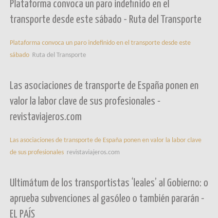
Plataforma convoca un paro indefinido en el
transporte desde este sábado - Ruta del Transporte
Plataforma convoca un paro indefinido en el transporte desde este
sábado
Ruta del Transporte
Las asociaciones de transporte de España ponen en
valor la labor clave de sus profesionales -
revistaviajeros.com
Las asociaciones de transporte de España ponen en valor la labor clave
de sus profesionales
revistaviajeros.com
Ultimátum de los transportistas ‘leales’ al Gobierno: o
aprueba subvenciones al gasóleo o también pararán -
EL PAÍS