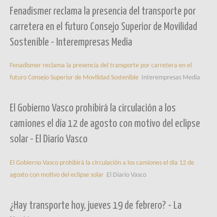
Fenadismer reclama la presencia del transporte por
carretera en el futuro Consejo Superior de Movilidad
Sostenible - Interempresas Media
Fenadismer reclama la presencia del transporte por carretera en el
futuro Consejo Superior de Movilidad Sostenible
Interempresas Media
El Gobierno Vasco prohibirá la circulación a los
camiones el día 12 de agosto con motivo del eclipse
solar - El Diario Vasco
El Gobierno Vasco prohibirá la circulación a los camiones el día 12 de
agosto con motivo del eclipse solar
El Diario Vasco
¿Hay transporte hoy, jueves 19 de febrero? - La