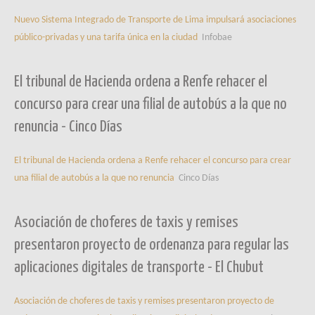
Nuevo Sistema Integrado de Transporte de Lima impulsará asociaciones
público-privadas y una tarifa única en la ciudad
Infobae
El tribunal de Hacienda ordena a Renfe rehacer el
concurso para crear una filial de autobús a la que no
renuncia - Cinco Días
El tribunal de Hacienda ordena a Renfe rehacer el concurso para crear
una filial de autobús a la que no renuncia
Cinco Días
Asociación de choferes de taxis y remises
presentaron proyecto de ordenanza para regular las
aplicaciones digitales de transporte - El Chubut
Asociación de choferes de taxis y remises presentaron proyecto de