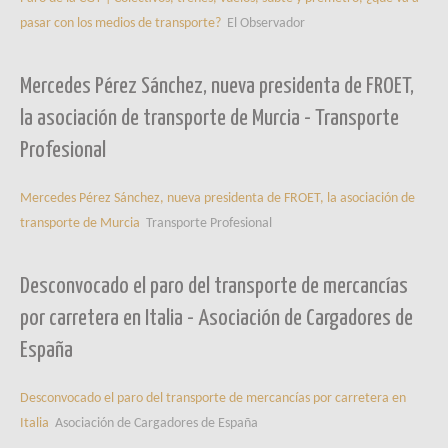
pasar con los medios de transporte?
El Observador
Mercedes Pérez Sánchez, nueva presidenta de FROET,
la asociación de transporte de Murcia - Transporte
Profesional
Mercedes Pérez Sánchez, nueva presidenta de FROET, la asociación de
transporte de Murcia
Transporte Profesional
Desconvocado el paro del transporte de mercancías
por carretera en Italia - Asociación de Cargadores de
España
Desconvocado el paro del transporte de mercancías por carretera en
Italia
Asociación de Cargadores de España