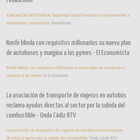
Fenadismer
JUBILACION ANTICIPADA: Seguridad Social tramitará conjuntamente a
autónomos y asalariados
Fenadismer
Renfe blinda con requisitos millonarios su nuevo plan
de autobuses y margina a las pymes - El Economista
Renfe blinda con requisitos millonarios su nuevo plan de autobuses y
margina a las pymes
El Economista
La asociación de transporte de viajeros en autobús
reclama ayudas directas al sector por la subida del
combustible - Onda Cádiz RTV
La asociación de transporte de viajeros en autobús reclama ayudas
directas al sector por la subida del combustible
Onda Cádiz RTV