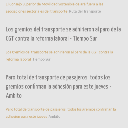
El Consejo Superior de Movilidad Sostenible dejará fuera a las
asociaciones sectoriales del transporte
Ruta del Transporte
Los gremios del transporte se adhirieron al paro de la
CGT contra la reforma laboral - Tiempo Sur
Los gremios del transporte se adhirieron al paro de la CGT contra la
reforma laboral
Tiempo Sur
Paro total de transporte de pasajeros: todos los
gremios confirman la adhesión para este jueves -
Ambito
Paro total de transporte de pasajeros: todos los gremios confirman la
adhesión para este jueves
Ambito