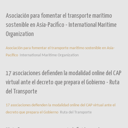
Asociación para fomentar el transporte marítimo
sostenible en Asia-Pacífico - International Maritime
Organization
Asociación para fomentar el transporte marítimo sostenible en Asia-
Pacífico
International Maritime Organization
17 asociaciones defienden la modalidad online del CAP
virtual ante el decreto que prepara el Gobierno - Ruta
del Transporte
17 asociaciones defienden la modalidad online del CAP virtual ante el
decreto que prepara el Gobierno
Ruta del Transporte