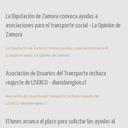
La Diputación de Zamora convoca ayudas a
asociaciones para el transporte social - La Opinión de
Zamora
La Diputación de Zamora convoca ayudas a asociaciones para el
transporte social
La Opinión de Zamora
Asociación de Usuarios del Transporte rechaza
reajuste de LISERCO - diariolaregion.cl
Asociación de Usuarios del Transporte rechaza reajuste de
LISERCO
diariolaregion.cl
El lunes arranca el plazo para solicitar las ayudas al