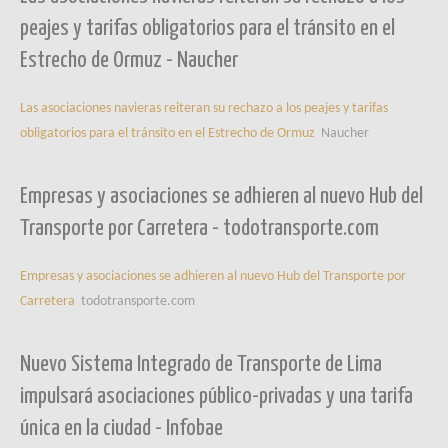
peajes y tarifas obligatorios para el tránsito en el
Estrecho de Ormuz - Naucher
Las asociaciones navieras reiteran su rechazo a los peajes y tarifas
obligatorios para el tránsito en el Estrecho de Ormuz
Naucher
Empresas y asociaciones se adhieren al nuevo Hub del
Transporte por Carretera - todotransporte.com
Empresas y asociaciones se adhieren al nuevo Hub del Transporte por
Carretera
todotransporte.com
Nuevo Sistema Integrado de Transporte de Lima
impulsará asociaciones público-privadas y una tarifa
única en la ciudad - Infobae