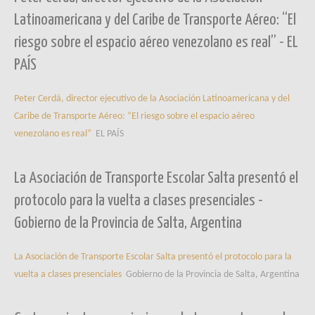
Latinoamericana y del Caribe de Transporte Aéreo: “El
riesgo sobre el espacio aéreo venezolano es real” - EL
PAÍS
Peter Cerdá, director ejecutivo de la Asociación Latinoamericana y del
Caribe de Transporte Aéreo: “El riesgo sobre el espacio aéreo
venezolano es real”
EL PAÍS
La Asociación de Transporte Escolar Salta presentó el
protocolo para la vuelta a clases presenciales -
Gobierno de la Provincia de Salta, Argentina
La Asociación de Transporte Escolar Salta presentó el protocolo para la
vuelta a clases presenciales
Gobierno de la Provincia de Salta, Argentina