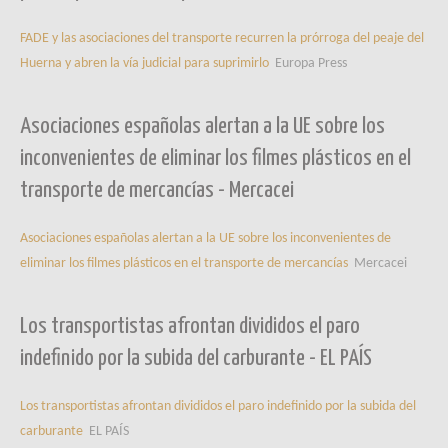
FADE y las asociaciones del transporte recurren la prórroga del peaje del
Huerna y abren la vía judicial para suprimirlo
Europa Press
Asociaciones españolas alertan a la UE sobre los
inconvenientes de eliminar los filmes plásticos en el
transporte de mercancías - Mercacei
Asociaciones españolas alertan a la UE sobre los inconvenientes de
eliminar los filmes plásticos en el transporte de mercancías
Mercacei
Los transportistas afrontan divididos el paro
indefinido por la subida del carburante - EL PAÍS
Los transportistas afrontan divididos el paro indefinido por la subida del
carburante
EL PAÍS