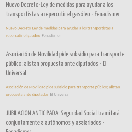
Nuevo Decreto-Ley de medidas para ayudar a los
transportistas a repercutir el gasóleo - Fenadismer
Nuevo Decreto-Ley de medidas para ayudar a los transportistas a
repercutir el gasóleo
Fenadismer
Asociación de Movilidad pide subsidio para transporte
público; alistan propuesta ante diputados - El
Universal
Asociación de Movilidad pide subsidio para transporte público; alistan
propuesta ante diputados
El Universal
JUBILACION ANTICIPADA: Seguridad Social tramitará
conjuntamente a autónomos y asalariados -