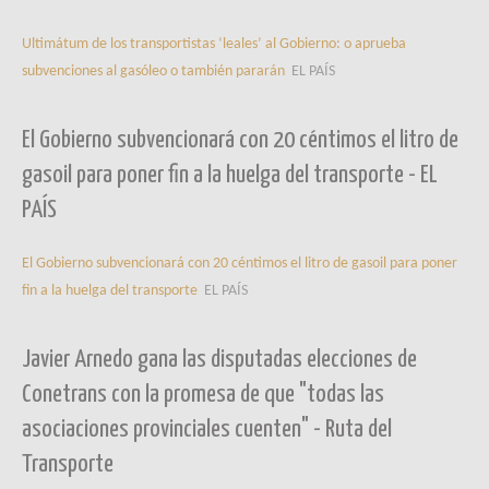
Ultimátum de los transportistas ‘leales’ al Gobierno: o aprueba
subvenciones al gasóleo o también pararán
EL PAÍS
El Gobierno subvencionará con 20 céntimos el litro de
gasoil para poner fin a la huelga del transporte - EL
PAÍS
El Gobierno subvencionará con 20 céntimos el litro de gasoil para poner
fin a la huelga del transporte
EL PAÍS
Javier Arnedo gana las disputadas elecciones de
Conetrans con la promesa de que "todas las
asociaciones provinciales cuenten" - Ruta del
Transporte