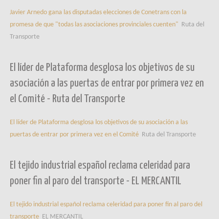
Javier Arnedo gana las disputadas elecciones de Conetrans con la
promesa de que "todas las asociaciones provinciales cuenten"
Ruta del
Transporte
El líder de Plataforma desglosa los objetivos de su
asociación a las puertas de entrar por primera vez en
el Comité - Ruta del Transporte
El líder de Plataforma desglosa los objetivos de su asociación a las
puertas de entrar por primera vez en el Comité
Ruta del Transporte
El tejido industrial español reclama celeridad para
poner fin al paro del transporte - EL MERCANTIL
El tejido industrial español reclama celeridad para poner fin al paro del
transporte
EL MERCANTIL