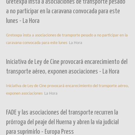
Gretexpa insta a asociaciones de transporte pesado
a no participar en la caravana convocada para este
lunes - La Hora
Gretexpa insta a asociaciones de transporte pesado a no participar en la
caravana convocada para este lunes
La Hora
Iniciativa de Ley de Cine provocará encarecimiento del
transporte aéreo, exponen asociaciones - La Hora
Iniciativa de Ley de Cine provocará encarecimiento del transporte aéreo,
exponen asociaciones
La Hora
FADE y las asociaciones del transporte recurren la
prórroga del peaje del Huerna y abren la vía judicial
para suprimirlo - Europa Press