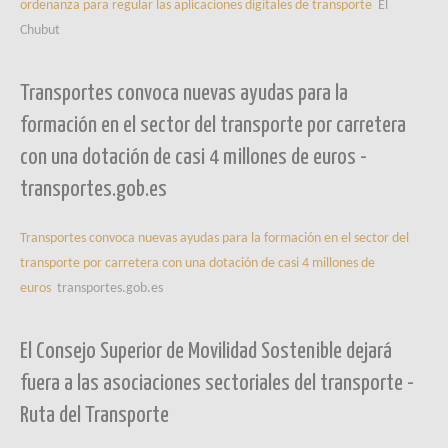
ordenanza para regular las aplicaciones digitales de transporte
El
Chubut
Transportes convoca nuevas ayudas para la
formación en el sector del transporte por carretera
con una dotación de casi 4 millones de euros -
transportes.gob.es
Transportes convoca nuevas ayudas para la formación en el sector del
transporte por carretera con una dotación de casi 4 millones de
euros
transportes.gob.es
El Consejo Superior de Movilidad Sostenible dejará
fuera a las asociaciones sectoriales del transporte -
Ruta del Transporte