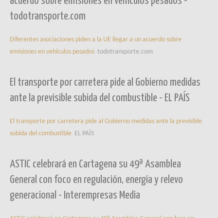
acuerdo sobre emisiones en vehículos pesados -
todotransporte.com
Diferentes asociaciones piden a la UE llegar a un acuerdo sobre
emisiones en vehículos pesados
todotransporte.com
El transporte por carretera pide al Gobierno medidas
ante la previsible subida del combustible - EL PAÍS
El transporte por carretera pide al Gobierno medidas ante la previsible
subida del combustible
EL PAÍS
ASTIC celebrará en Cartagena su 49ª Asamblea
General con foco en regulación, energía y relevo
generacional - Interempresas Media