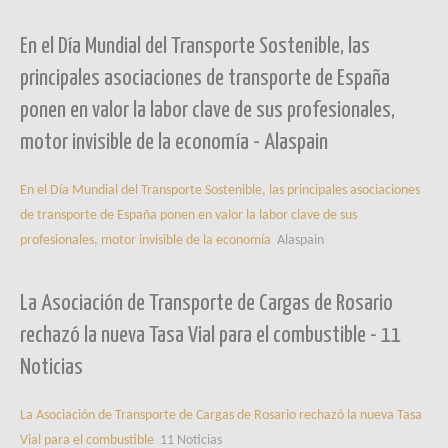
En el Día Mundial del Transporte Sostenible, las
principales asociaciones de transporte de España
ponen en valor la labor clave de sus profesionales,
motor invisible de la economía - Alaspain
En el Día Mundial del Transporte Sostenible, las principales asociaciones
de transporte de España ponen en valor la labor clave de sus
profesionales, motor invisible de la economía
Alaspain
La Asociación de Transporte de Cargas de Rosario
rechazó la nueva Tasa Vial para el combustible - 11
Noticias
La Asociación de Transporte de Cargas de Rosario rechazó la nueva Tasa
Vial para el combustible
11 Noticias