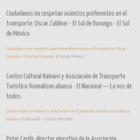
Ciudadanos no respetan asientos preferentes en el
transporte: Oscar Zaldívar - El Sol de Durango - El Sol
de México
Ciudadanos no respetan asientos preferentes en el transporte: Oscar
Zaldívar - El Sol de Durango
El Sol de México
Centro Cultural Rainieri y Asociación de Transporte
Turístico formalizan alianza - El Nacional — La voz de
todos
Centro Cultural Rainieri y Asociación de Transporte Turístico formalizan
alianza
El Nacional — La voz de todos
Peter Cerdá, director ejecutivo de la Asociación