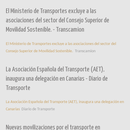
El Ministerio de Transportes excluye a las
asociaciones del sector del Consejo Superior de
Movilidad Sostenible. - Transcamion
El Ministerio de Transportes excluye a las asociaciones del sector del
Consejo Superior de Movilidad Sostenible.
Transcamion
La Asociación Española del Transporte (AET),
inaugura una delegación en Canarias - Diario de
Transporte
La Asociación Española del Transporte (AET), inaugura una delegación en
Canarias
Diario de Transporte
Nuevas movilizaciones por el transporte en