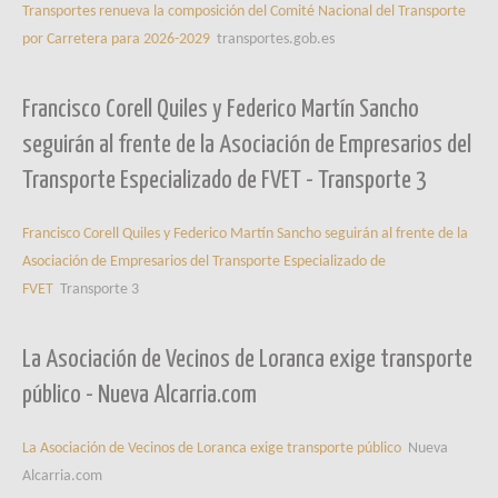
Transportes renueva la composición del Comité Nacional del Transporte
por Carretera para 2026-2029
transportes.gob.es
Francisco Corell Quiles y Federico Martín Sancho
seguirán al frente de la Asociación de Empresarios del
Transporte Especializado de FVET - Transporte 3
Francisco Corell Quiles y Federico Martín Sancho seguirán al frente de la
Asociación de Empresarios del Transporte Especializado de
FVET
Transporte 3
La Asociación de Vecinos de Loranca exige transporte
público - Nueva Alcarria.com
La Asociación de Vecinos de Loranca exige transporte público
Nueva
Alcarria.com