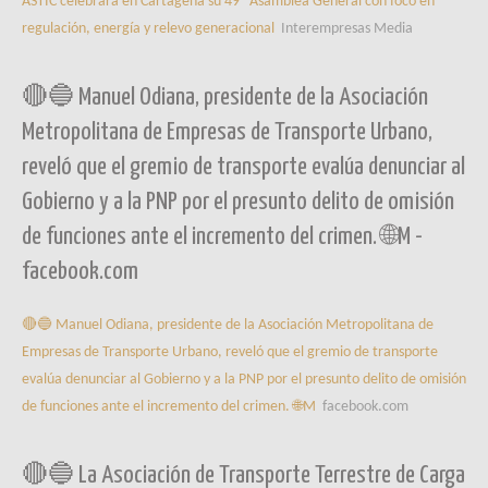
ASTIC celebrará en Cartagena su 49ª Asamblea General con foco en
regulación, energía y relevo generacional
Interempresas Media
🔴🔵 Manuel Odiana, presidente de la Asociación
Metropolitana de Empresas de Transporte Urbano,
reveló que el gremio de transporte evalúa denunciar al
Gobierno y a la PNP por el presunto delito de omisión
de funciones ante el incremento del crimen. 🌐M -
facebook.com
🔴🔵 Manuel Odiana, presidente de la Asociación Metropolitana de
Empresas de Transporte Urbano, reveló que el gremio de transporte
evalúa denunciar al Gobierno y a la PNP por el presunto delito de omisión
de funciones ante el incremento del crimen. 🌐M
facebook.com
🔴🔵 La Asociación de Transporte Terrestre de Carga