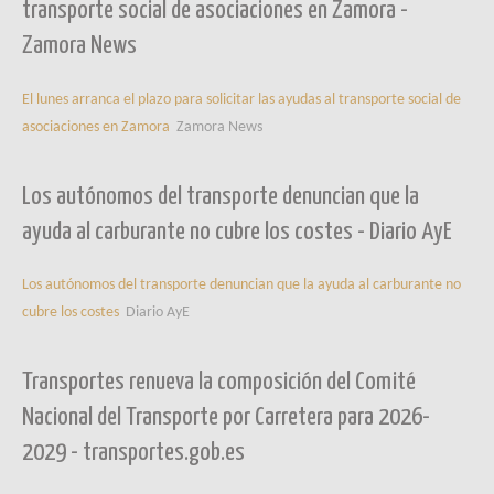
transporte social de asociaciones en Zamora -
Zamora News
El lunes arranca el plazo para solicitar las ayudas al transporte social de
asociaciones en Zamora
Zamora News
Los autónomos del transporte denuncian que la
ayuda al carburante no cubre los costes - Diario AyE
Los autónomos del transporte denuncian que la ayuda al carburante no
cubre los costes
Diario AyE
Transportes renueva la composición del Comité
Nacional del Transporte por Carretera para 2026-
2029 - transportes.gob.es