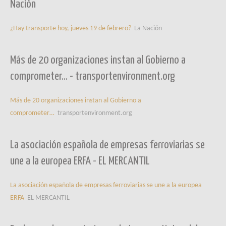
Nación
¿Hay transporte hoy, jueves 19 de febrero?
La Nación
Más de 20 organizaciones instan al Gobierno a
comprometer… - transportenvironment.org
Más de 20 organizaciones instan al Gobierno a
comprometer…
transportenvironment.org
La asociación española de empresas ferroviarias se
une a la europea ERFA - EL MERCANTIL
La asociación española de empresas ferroviarias se une a la europea
ERFA
EL MERCANTIL