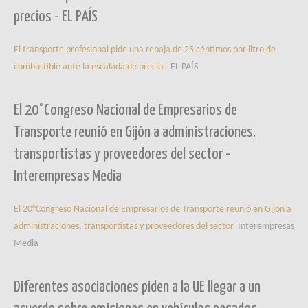
precios - EL PAÍS
El transporte profesional pide una rebaja de 25 céntimos por litro de
combustible ante la escalada de precios
EL PAÍS
El 20°Congreso Nacional de Empresarios de
Transporte reunió en Gijón a administraciones,
transportistas y proveedores del sector -
Interempresas Media
El 20°Congreso Nacional de Empresarios de Transporte reunió en Gijón a
administraciones, transportistas y proveedores del sector
Interempresas
Media
Diferentes asociaciones piden a la UE llegar a un