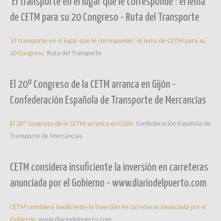
'El transporte en el lugar que le corresponde': el lema
de CETM para su 20 Congreso - Ruta del Transporte
'El transporte en el lugar que le corresponde': el lema de CETM para su
20 Congreso
Ruta del Transporte
El 20º Congreso de la CETM arranca en Gijón -
Confederación Española de Transporte de Mercancías
El 20º Congreso de la CETM arranca en Gijón
Confederación Española de
Transporte de Mercancías
CETM considera insuficiente la inversión en carreteras
anunciada por el Gobierno - www.diariodelpuerto.com
CETM considera insuficiente la inversión en carreteras anunciada por el
Gobierno
www.diariodelpuerto.com