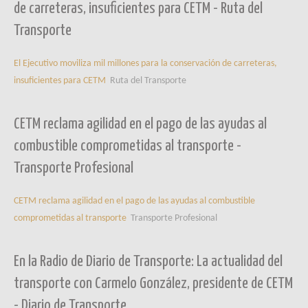
de carreteras, insuficientes para CETM - Ruta del
Transporte
El Ejecutivo moviliza mil millones para la conservación de carreteras,
insuficientes para CETM
Ruta del Transporte
CETM reclama agilidad en el pago de las ayudas al
combustible comprometidas al transporte -
Transporte Profesional
CETM reclama agilidad en el pago de las ayudas al combustible
comprometidas al transporte
Transporte Profesional
En la Radio de Diario de Transporte: La actualidad del
transporte con Carmelo González, presidente de CETM
- Diario de Transporte