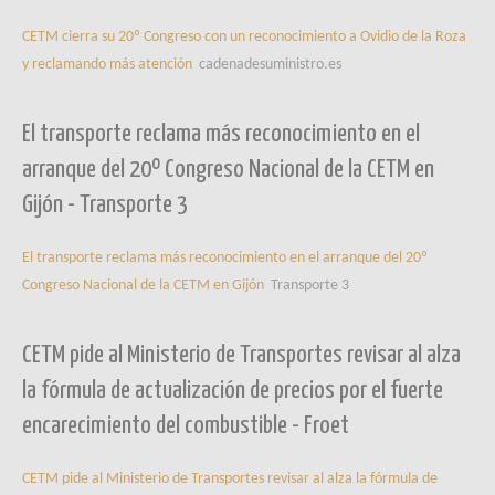
CETM cierra su 20º Congreso con un reconocimiento a Ovidio de la Roza
y reclamando más atención
cadenadesuministro.es
El transporte reclama más reconocimiento en el
arranque del 20º Congreso Nacional de la CETM en
Gijón - Transporte 3
El transporte reclama más reconocimiento en el arranque del 20º
Congreso Nacional de la CETM en Gijón
Transporte 3
CETM pide al Ministerio de Transportes revisar al alza
la fórmula de actualización de precios por el fuerte
encarecimiento del combustible - Froet
CETM pide al Ministerio de Transportes revisar al alza la fórmula de