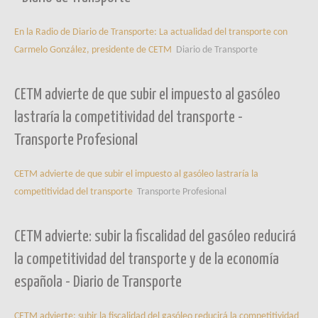
En la Radio de Diario de Transporte: La actualidad del transporte con
Carmelo González, presidente de CETM
Diario de Transporte
CETM advierte de que subir el impuesto al gasóleo
lastraría la competitividad del transporte -
Transporte Profesional
CETM advierte de que subir el impuesto al gasóleo lastraría la
competitividad del transporte
Transporte Profesional
CETM advierte: subir la fiscalidad del gasóleo reducirá
la competitividad del transporte y de la economía
española - Diario de Transporte
CETM advierte: subir la fiscalidad del gasóleo reducirá la competitividad