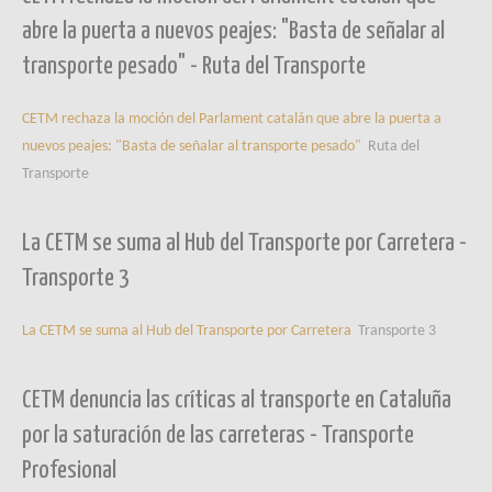
abre la puerta a nuevos peajes: "Basta de señalar al
transporte pesado" - Ruta del Transporte
CETM rechaza la moción del Parlament catalán que abre la puerta a
nuevos peajes: "Basta de señalar al transporte pesado"
Ruta del
Transporte
La CETM se suma al Hub del Transporte por Carretera -
Transporte 3
La CETM se suma al Hub del Transporte por Carretera
Transporte 3
CETM denuncia las críticas al transporte en Cataluña
por la saturación de las carreteras - Transporte
Profesional