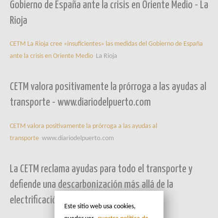
Gobierno de España ante la crisis en Oriente Medio - La
Rioja
CETM La Rioja cree «insuficientes» las medidas del Gobierno de España
ante la crisis en Oriente Medio
La Rioja
CETM valora positivamente la prórroga a las ayudas al
transporte - www.diariodelpuerto.com
CETM valora positivamente la prórroga a las ayudas al
transporte
www.diariodelpuerto.com
La CETM reclama ayudas para todo el transporte y
defiende una descarbonización más allá de la
electrificación - Transporte 3
Este sitio web usa cookies,