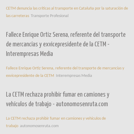
CETM denuncia las críticas al transporte en Cataluña por la saturación de
las carreteras
Transporte Profesional
Fallece Enrique Ortiz Serena, referente del transporte
de mercancías y exvicepresidente de la CETM -
Interempresas Media
Fallece Enrique Ortiz Serena, referente del transporte de mercancías y
exvicepresidente de la CETM
Interempresas Media
La CETM rechaza prohibir fumar en camiones y
vehículos de trabajo - autonomosenruta.com
La CETM rechaza prohibir fumar en camiones y vehículos de
trabajo
autonomosenruta.com