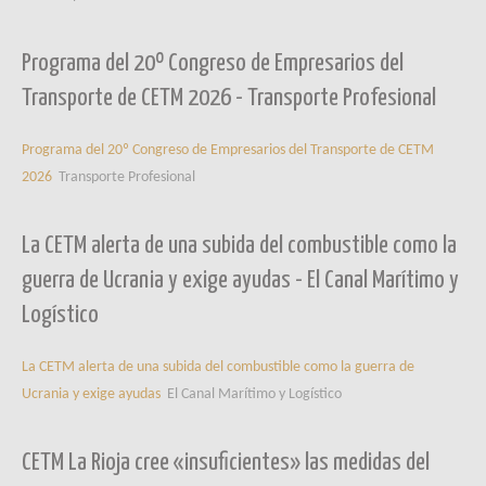
Programa del 20º Congreso de Empresarios del
Transporte de CETM 2026 - Transporte Profesional
Programa del 20º Congreso de Empresarios del Transporte de CETM
2026
Transporte Profesional
La CETM alerta de una subida del combustible como la
guerra de Ucrania y exige ayudas - El Canal Marítimo y
Logístico
La CETM alerta de una subida del combustible como la guerra de
Ucrania y exige ayudas
El Canal Marítimo y Logístico
CETM La Rioja cree «insuficientes» las medidas del