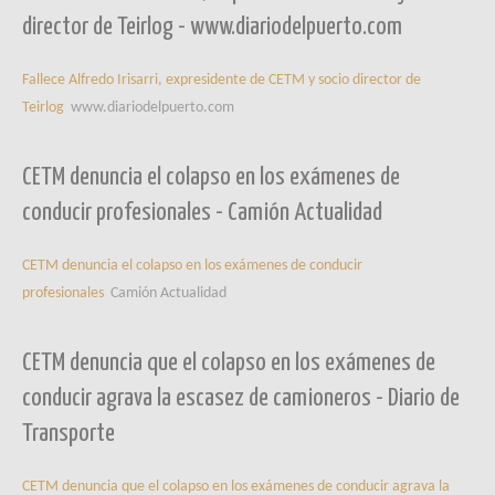
director de Teirlog - www.diariodelpuerto.com
Fallece Alfredo Irisarri, expresidente de CETM y socio director de
Teirlog
www.diariodelpuerto.com
CETM denuncia el colapso en los exámenes de
conducir profesionales - Camión Actualidad
CETM denuncia el colapso en los exámenes de conducir
profesionales
Camión Actualidad
CETM denuncia que el colapso en los exámenes de
conducir agrava la escasez de camioneros - Diario de
Transporte
CETM denuncia que el colapso en los exámenes de conducir agrava la