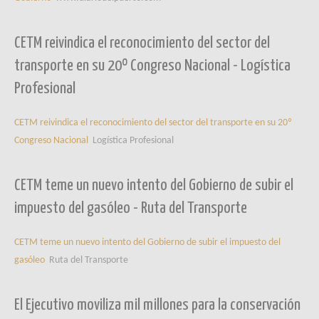
CETM reivindica el reconocimiento del sector del
transporte en su 20º Congreso Nacional - Logística
Profesional
CETM reivindica el reconocimiento del sector del transporte en su 20º
Congreso Nacional
Logística Profesional
CETM teme un nuevo intento del Gobierno de subir el
impuesto del gasóleo - Ruta del Transporte
CETM teme un nuevo intento del Gobierno de subir el impuesto del
gasóleo
Ruta del Transporte
El Ejecutivo moviliza mil millones para la conservación