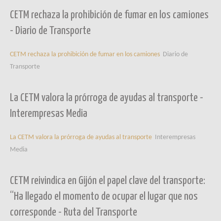
CETM rechaza la prohibición de fumar en los camiones
- Diario de Transporte
CETM rechaza la prohibición de fumar en los camiones
Diario de
Transporte
La CETM valora la prórroga de ayudas al transporte -
Interempresas Media
La CETM valora la prórroga de ayudas al transporte
Interempresas
Media
CETM reivindica en Gijón el papel clave del transporte:
“Ha llegado el momento de ocupar el lugar que nos
corresponde - Ruta del Transporte