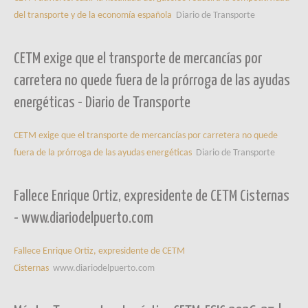
del transporte y de la economía española
Diario de Transporte
CETM exige que el transporte de mercancías por
carretera no quede fuera de la prórroga de las ayudas
energéticas - Diario de Transporte
CETM exige que el transporte de mercancías por carretera no quede
fuera de la prórroga de las ayudas energéticas
Diario de Transporte
Fallece Enrique Ortiz, expresidente de CETM Cisternas
- www.diariodelpuerto.com
Fallece Enrique Ortiz, expresidente de CETM
Cisternas
www.diariodelpuerto.com