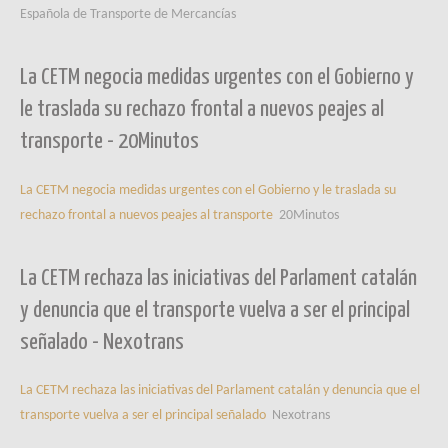
Española de Transporte de Mercancías
La CETM negocia medidas urgentes con el Gobierno y
le traslada su rechazo frontal a nuevos peajes al
transporte - 20Minutos
La CETM negocia medidas urgentes con el Gobierno y le traslada su
rechazo frontal a nuevos peajes al transporte
20Minutos
La CETM rechaza las iniciativas del Parlament catalán
y denuncia que el transporte vuelva a ser el principal
señalado - Nexotrans
La CETM rechaza las iniciativas del Parlament catalán y denuncia que el
transporte vuelva a ser el principal señalado
Nexotrans