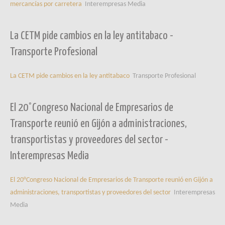
mercancías por carretera
Interempresas Media
La CETM pide cambios en la ley antitabaco -
Transporte Profesional
La CETM pide cambios en la ley antitabaco
Transporte Profesional
El 20°Congreso Nacional de Empresarios de
Transporte reunió en Gijón a administraciones,
transportistas y proveedores del sector -
Interempresas Media
El 20°Congreso Nacional de Empresarios de Transporte reunió en Gijón a
administraciones, transportistas y proveedores del sector
Interempresas
Media