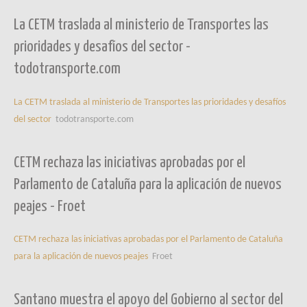
La CETM traslada al ministerio de Transportes las
prioridades y desafíos del sector -
todotransporte.com
La CETM traslada al ministerio de Transportes las prioridades y desafíos
del sector
todotransporte.com
CETM rechaza las iniciativas aprobadas por el
Parlamento de Cataluña para la aplicación de nuevos
peajes - Froet
CETM rechaza las iniciativas aprobadas por el Parlamento de Cataluña
para la aplicación de nuevos peajes
Froet
Santano muestra el apoyo del Gobierno al sector del