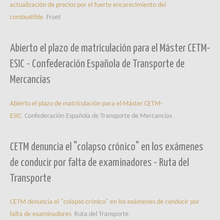
actualización de precios por el fuerte encarecimiento del
combustible
Froet
Abierto el plazo de matriculación para el Máster CETM-
ESIC - Confederación Española de Transporte de
Mercancías
Abierto el plazo de matriculación para el Máster CETM-
ESIC
Confederación Española de Transporte de Mercancías
CETM denuncia el "colapso crónico" en los exámenes
de conducir por falta de examinadores - Ruta del
Transporte
CETM denuncia el "colapso crónico" en los exámenes de conducir por
falta de examinadores
Ruta del Transporte