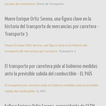
escasez de camioneros
Diario de Transporte
Muere Enrique Ortiz Serena, una figura clave en la
historia del transporte de mercancías por carretera -
Transporte 3
Muere Enrique Ortiz Serena, una figura clave en la historia del
transporte de mercancías por carretera
Transporte 3
El transporte por carretera pide al Gobierno medidas
ante la previsible subida del combustible - EL PAÍS
El transporte por carretera pide al Gobierno medidas ante la previsible
subida del combustible
EL PAÍS