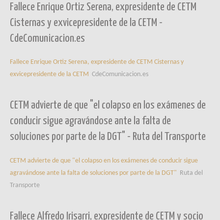
Fallece Enrique Ortiz Serena, expresidente de CETM
Cisternas y exvicepresidente de la CETM -
CdeComunicacion.es
Fallece Enrique Ortiz Serena, expresidente de CETM Cisternas y
exvicepresidente de la CETM
CdeComunicacion.es
CETM advierte de que "el colapso en los exámenes de
conducir sigue agravándose ante la falta de
soluciones por parte de la DGT" - Ruta del Transporte
CETM advierte de que "el colapso en los exámenes de conducir sigue
agravándose ante la falta de soluciones por parte de la DGT"
Ruta del
Transporte
Fallece Alfredo Irisarri, expresidente de CETM y socio