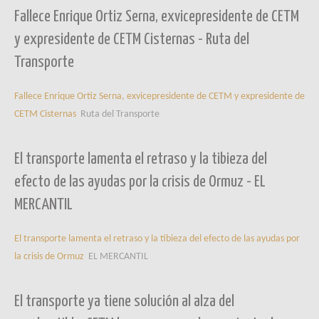
Fallece Enrique Ortiz Serna, exvicepresidente de CETM
y expresidente de CETM Cisternas - Ruta del
Transporte
Fallece Enrique Ortiz Serna, exvicepresidente de CETM y expresidente de
CETM Cisternas
Ruta del Transporte
El transporte lamenta el retraso y la tibieza del
efecto de las ayudas por la crisis de Ormuz - EL
MERCANTIL
El transporte lamenta el retraso y la tibieza del efecto de las ayudas por
la crisis de Ormuz
EL MERCANTIL
El transporte ya tiene solución al alza del