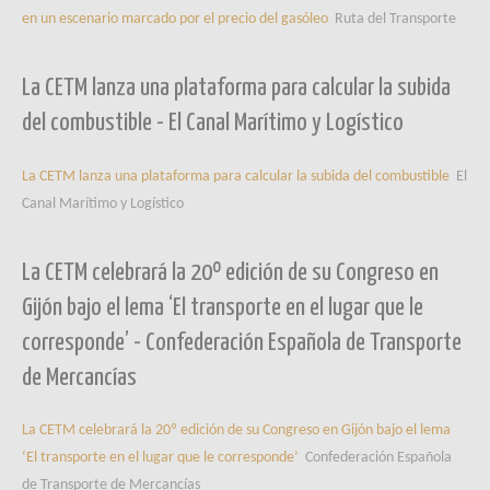
en un escenario marcado por el precio del gasóleo
Ruta del Transporte
La CETM lanza una plataforma para calcular la subida
del combustible - El Canal Marítimo y Logístico
La CETM lanza una plataforma para calcular la subida del combustible
El
Canal Marítimo y Logístico
La CETM celebrará la 20º edición de su Congreso en
Gijón bajo el lema ‘El transporte en el lugar que le
corresponde’ - Confederación Española de Transporte
de Mercancías
La CETM celebrará la 20º edición de su Congreso en Gijón bajo el lema
‘El transporte en el lugar que le corresponde’
Confederación Española
de Transporte de Mercancías