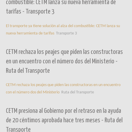
combustible: CETM lanza su nueva herramienta de
tarifas - Transporte 3
El transporte ya tiene solución al alza del combustible: CETM lanza su
nueva herramienta de tarifas
Transporte 3
CETM rechaza los peajes que piden las constructoras
en un encuentro con el número dos del Ministerio -
Ruta del Transporte
CETM rechaza los peajes que piden las constructoras en un encuentro
con el número dos del Ministerio
Ruta del Transporte
CETM presiona al Gobierno por el retraso en la ayuda
de 20 céntimos aprobada hace tres meses - Ruta del
Transporte