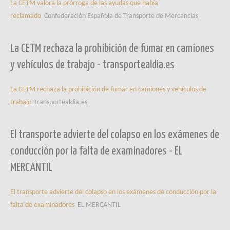
La CETM valora la prórroga de las ayudas que había
reclamado
Confederación Española de Transporte de Mercancías
La CETM rechaza la prohibición de fumar en camiones
y vehículos de trabajo - transportealdia.es
La CETM rechaza la prohibición de fumar en camiones y vehículos de
trabajo
transportealdia.es
El transporte advierte del colapso en los exámenes de
conducción por la falta de examinadores - EL
MERCANTIL
El transporte advierte del colapso en los exámenes de conducción por la
falta de examinadores
EL MERCANTIL