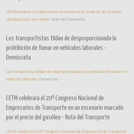
CETM presiona al Gobierno por el retraso en la ayuda de 20 céntimos
aprobada hace tres meses
Ruta del Transporte
Los transportistas tildan de desproporcionada la
prohibición de fumar en vehículos laborales -
Demócrata
Los transportistas tildan de desproporcionada la prohibición de fumar en
vehículos laborales
Demócrata
CETM celebrará el 20º Congreso Nacional de
Empresarios de Transporte en un escenario marcado
por el precio del gasóleo - Ruta del Transporte
CETM celebrará el 20º Congreso Nacional de Empresarios de Transporte