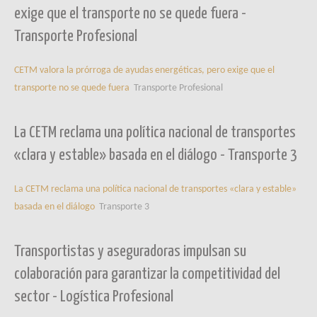
exige que el transporte no se quede fuera -
Transporte Profesional
CETM valora la prórroga de ayudas energéticas, pero exige que el
transporte no se quede fuera
Transporte Profesional
La CETM reclama una política nacional de transportes
«clara y estable» basada en el diálogo - Transporte 3
La CETM reclama una política nacional de transportes «clara y estable»
basada en el diálogo
Transporte 3
Transportistas y aseguradoras impulsan su
colaboración para garantizar la competitividad del
sector - Logística Profesional