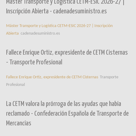
Máster Transporte y Logística CETM-ESIC 2026-27 |
Inscripción Abierta - cadenadesuministro.es
Máster Transporte y Logística CETM-ESIC 2026-27 | Inscripción
Abierta
cadenadesuministro.es
Fallece Enrique Ortiz, expresidente de CETM Cisternas
- Transporte Profesional
Fallece Enrique Ortiz, expresidente de CETM Cisternas
Transporte
Profesional
La CETM valora la prórroga de las ayudas que había
reclamado - Confederación Española de Transporte de
Mercancías