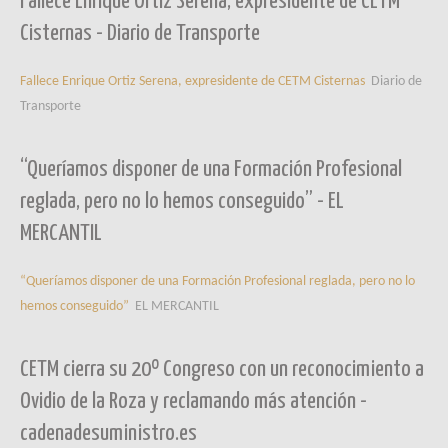
Fallece Enrique Ortiz Serena, expresidente de CETM
Cisternas - Diario de Transporte
Fallece Enrique Ortiz Serena, expresidente de CETM Cisternas
Diario de
Transporte
“Queríamos disponer de una Formación Profesional
reglada, pero no lo hemos conseguido” - EL
MERCANTIL
“Queríamos disponer de una Formación Profesional reglada, pero no lo
hemos conseguido”
EL MERCANTIL
CETM cierra su 20º Congreso con un reconocimiento a
Ovidio de la Roza y reclamando más atención -
cadenadesuministro.es