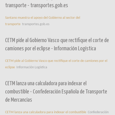
transporte - transportes.gob.es
Santano muestra el apoyo del Gobierno al sector del
transporte
transportes.gob.es
CETM pide al Gobierno Vasco que rectifique el corte de
camiones por el eclipse - Información Logística
CETM pide al Gobierno Vasco que rectifique el corte de camiones por el
eclipse
Información Logística
CETM lanza una calculadora para indexar el
combustible - Confederación Española de Transporte
de Mercancías
CETM lanza una calculadora para indexar el combustible
Confederación