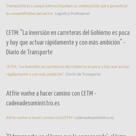
Transportistas y aseguradoras impulsan su colaboración para garantizar
la competitividad del sector
Logística Profesional
CETM: "La inversión en carreteras del Gobierno es poca
y hay que actuar rápidamente y con más ambición" -
Diario de Transporte
CETM: "La inversión en carreteras del Gobierno es poca y hay que actuar
rápidamente y con más ambición"
Diario de Transporte
Atfrie vuelve a hacer camino con CETM -
cadenadesuministro.es
Atfrie vuelve a hacer camino con CETM
cadenadesuministro.es