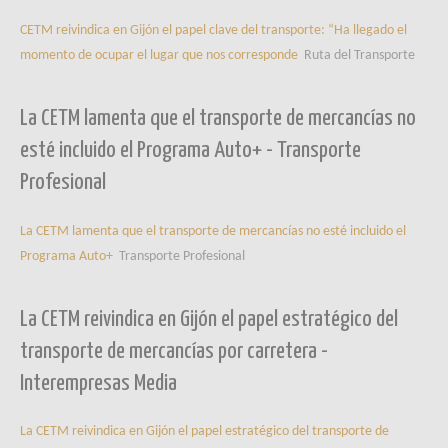
CETM reivindica en Gijón el papel clave del transporte: “Ha llegado el
momento de ocupar el lugar que nos corresponde
Ruta del Transporte
La CETM lamenta que el transporte de mercancías no
esté incluido el Programa Auto+ - Transporte
Profesional
La CETM lamenta que el transporte de mercancías no esté incluido el
Programa Auto+
Transporte Profesional
La CETM reivindica en Gijón el papel estratégico del
transporte de mercancías por carretera -
Interempresas Media
La CETM reivindica en Gijón el papel estratégico del transporte de