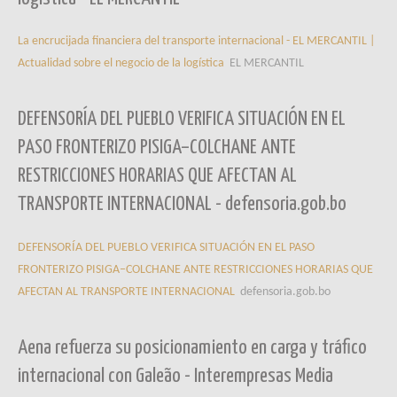
La encrucijada financiera del transporte internacional - EL MERCANTIL |
Actualidad sobre el negocio de la logística
EL MERCANTIL
DEFENSORÍA DEL PUEBLO VERIFICA SITUACIÓN EN EL
PASO FRONTERIZO PISIGA–COLCHANE ANTE
RESTRICCIONES HORARIAS QUE AFECTAN AL
TRANSPORTE INTERNACIONAL - defensoria.gob.bo
DEFENSORÍA DEL PUEBLO VERIFICA SITUACIÓN EN EL PASO
FRONTERIZO PISIGA–COLCHANE ANTE RESTRICCIONES HORARIAS QUE
AFECTAN AL TRANSPORTE INTERNACIONAL
defensoria.gob.bo
Aena refuerza su posicionamiento en carga y tráfico
internacional con Galeão - Interempresas Media