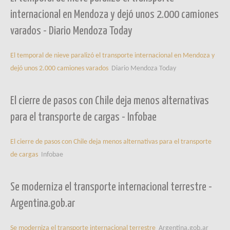
internacional en Mendoza y dejó unos 2.000 camiones
varados - Diario Mendoza Today
El temporal de nieve paralizó el transporte internacional en Mendoza y
dejó unos 2.000 camiones varados
Diario Mendoza Today
El cierre de pasos con Chile deja menos alternativas
para el transporte de cargas - Infobae
El cierre de pasos con Chile deja menos alternativas para el transporte
de cargas
Infobae
Se moderniza el transporte internacional terrestre -
Argentina.gob.ar
Se moderniza el transporte internacional terrestre
Argentina.gob.ar