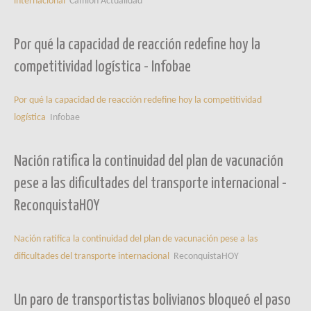
internacional
Camión Actualidad
Por qué la capacidad de reacción redefine hoy la
competitividad logística - Infobae
Por qué la capacidad de reacción redefine hoy la competitividad
logística
Infobae
Nación ratifica la continuidad del plan de vacunación
pese a las dificultades del transporte internacional -
ReconquistaHOY
Nación ratifica la continuidad del plan de vacunación pese a las
dificultades del transporte internacional
ReconquistaHOY
Un paro de transportistas bolivianos bloqueó el paso