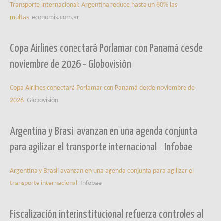
Transporte internacional: Argentina reduce hasta un 80% las
multas
economis.com.ar
Copa Airlines conectará Porlamar con Panamá desde
noviembre de 2026 - Globovisión
Copa Airlines conectará Porlamar con Panamá desde noviembre de
2026
Globovisión
Argentina y Brasil avanzan en una agenda conjunta
para agilizar el transporte internacional - Infobae
Argentina y Brasil avanzan en una agenda conjunta para agilizar el
transporte internacional
Infobae
Fiscalización interinstitucional refuerza controles al