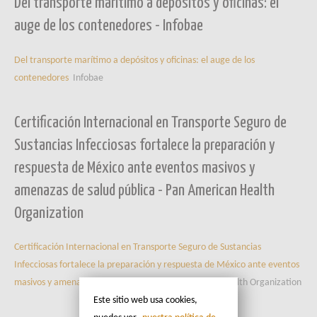
Del transporte marítimo a depósitos y oficinas: el
auge de los contenedores - Infobae
Del transporte marítimo a depósitos y oficinas: el auge de los
contenedores
Infobae
Certificación Internacional en Transporte Seguro de
Sustancias Infecciosas fortalece la preparación y
respuesta de México ante eventos masivos y
amenazas de salud pública - Pan American Health
Organization
Certificación Internacional en Transporte Seguro de Sustancias
Infecciosas fortalece la preparación y respuesta de México ante eventos
masivos y amenazas de salud pública
Pan American Health Organization
Este sitio web usa cookies,