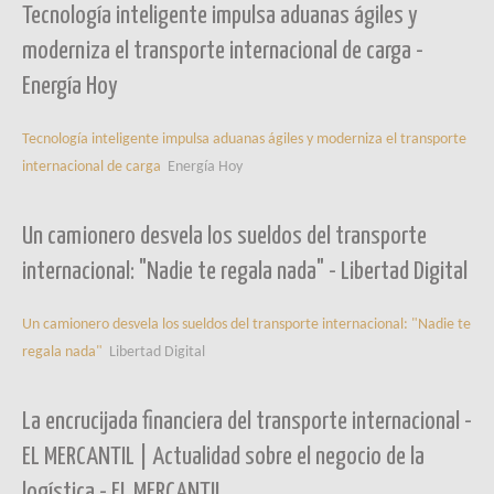
Tecnología inteligente impulsa aduanas ágiles y
moderniza el transporte internacional de carga -
Energía Hoy
Tecnología inteligente impulsa aduanas ágiles y moderniza el transporte
internacional de carga
Energía Hoy
Un camionero desvela los sueldos del transporte
internacional: "Nadie te regala nada" - Libertad Digital
Un camionero desvela los sueldos del transporte internacional: "Nadie te
regala nada"
Libertad Digital
La encrucijada financiera del transporte internacional -
EL MERCANTIL | Actualidad sobre el negocio de la
logística - EL MERCANTIL