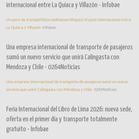
internacional entre La Quiaca y Villazón - Infobae
Un paro de transportistas bolivianos bloqueó el paso internacional entre
La Quiaca y Villazón
Infobae
Una empresa internacional de transporte de pasajeros
sumó un nuevo servicio que unirá Calingasta con
Mendoza y Chile - 0264Noticias
Una empresa internacional de transporte de pasajeros sumó un nuevo
servicio que unirá Calingasta con Mendoza y Chile
0264Noticias
Feria Internacional del Libro de Lima 2026: nueva sede,
oferta en el primer día y transporte totalmente
gratuito - Infobae