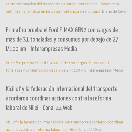
La transformación del transporte de carga internacional: claves para
optimizar la logística en los pasos fronterizos de montaña
Diario de Cuyo
Primafrío prueba el Ford F-MAX GEN2 con cargas de
más de 31 toneladas y consumos por debajo de 27
l/100 km - Interempresas Media
Primafrío prueba el Ford F-MAX GEN2 con cargas de más de 31
toneladas y consumos por debajo de 27 l/100 km
Interempresas Media
Kicillof y la federación internacional del transporte
acordaron coordinar acciones contra la reforma
laboral de Milei - Canal 22 Web
Kicillof y la federación internacional del transporte acordaron coordinar
acciones contra la reforma laboral de Milei
Canal 22 Web