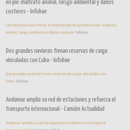
en pie: maltrato animal, riesgo ambiental y daños
costeros - Infobae
Las iniciativas para frenar la exportación de ganado en pie: maltrato
animal, riesgo ambiental y daños costeros
Infobae
Dos grandes navieras frenan reservas de carga
vinculadas con Cuba - Infobae
Dos grandes navieras frenan reservas de carga vinculadas con
Cuba
Infobae
Andamur amplía su red de estaciones y refuerza el
transporte internacional - Camión Actualidad
Andamur amplía su red de estaciones y refuerza el transporte