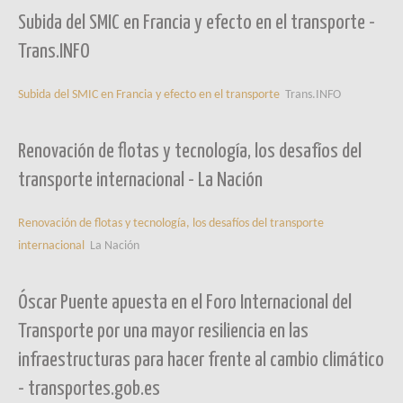
Subida del SMIC en Francia y efecto en el transporte -
Trans.INFO
Subida del SMIC en Francia y efecto en el transporte
Trans.INFO
Renovación de flotas y tecnología, los desafíos del
transporte internacional - La Nación
Renovación de flotas y tecnología, los desafíos del transporte
internacional
La Nación
Óscar Puente apuesta en el Foro Internacional del
Transporte por una mayor resiliencia en las
infraestructuras para hacer frente al cambio climático
- transportes.gob.es