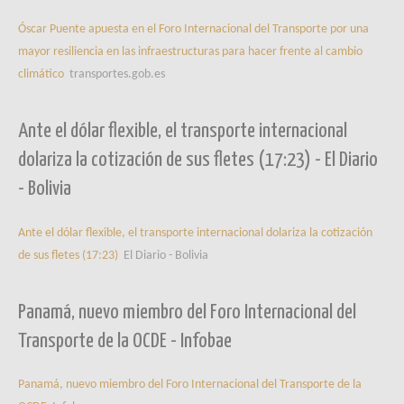
Óscar Puente apuesta en el Foro Internacional del Transporte por una
mayor resiliencia en las infraestructuras para hacer frente al cambio
climático
transportes.gob.es
Ante el dólar flexible, el transporte internacional
dolariza la cotización de sus fletes (17:23) - El Diario
- Bolivia
Ante el dólar flexible, el transporte internacional dolariza la cotización
de sus fletes (17:23)
El Diario - Bolivia
Panamá, nuevo miembro del Foro Internacional del
Transporte de la OCDE - Infobae
Panamá, nuevo miembro del Foro Internacional del Transporte de la