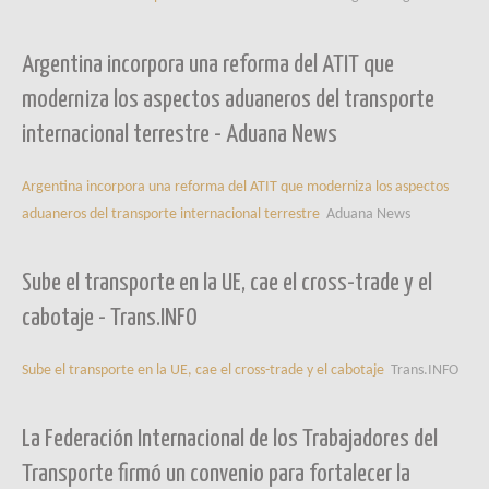
Argentina incorpora una reforma del ATIT que
moderniza los aspectos aduaneros del transporte
internacional terrestre - Aduana News
Argentina incorpora una reforma del ATIT que moderniza los aspectos
aduaneros del transporte internacional terrestre
Aduana News
Sube el transporte en la UE, cae el cross-trade y el
cabotaje - Trans.INFO
Sube el transporte en la UE, cae el cross-trade y el cabotaje
Trans.INFO
La Federación Internacional de los Trabajadores del
Transporte firmó un convenio para fortalecer la