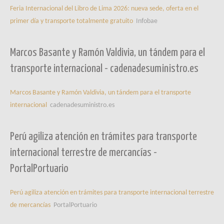
Feria Internacional del Libro de Lima 2026: nueva sede, oferta en el
primer día y transporte totalmente gratuito
Infobae
Marcos Basante y Ramón Valdivia, un tándem para el
transporte internacional - cadenadesuministro.es
Marcos Basante y Ramón Valdivia, un tándem para el transporte
internacional
cadenadesuministro.es
Perú agiliza atención en trámites para transporte
internacional terrestre de mercancías -
PortalPortuario
Perú agiliza atención en trámites para transporte internacional terrestre
de mercancías
PortalPortuario