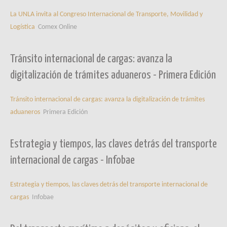
La UNLA invita al Congreso Internacional de Transporte, Movilidad y
Logística
Comex Online
Tránsito internacional de cargas: avanza la
digitalización de trámites aduaneros - Primera Edición
Tránsito internacional de cargas: avanza la digitalización de trámites
aduaneros
Primera Edición
Estrategia y tiempos, las claves detrás del transporte
internacional de cargas - Infobae
Estrategia y tiempos, las claves detrás del transporte internacional de
cargas
Infobae