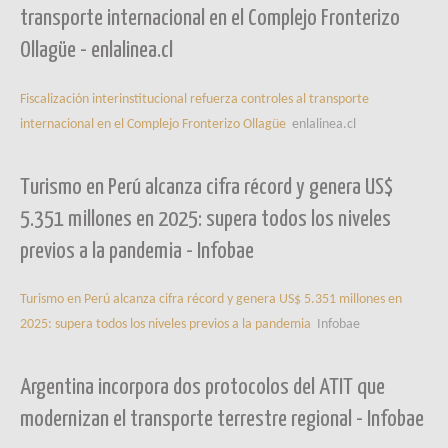
transporte internacional en el Complejo Fronterizo
Ollagüe - enlalinea.cl
Fiscalización interinstitucional refuerza controles al transporte
internacional en el Complejo Fronterizo Ollagüe
enlalinea.cl
Turismo en Perú alcanza cifra récord y genera US$
5.351 millones en 2025: supera todos los niveles
previos a la pandemia - Infobae
Turismo en Perú alcanza cifra récord y genera US$ 5.351 millones en
2025: supera todos los niveles previos a la pandemia
Infobae
Argentina incorpora dos protocolos del ATIT que
modernizan el transporte terrestre regional - Infobae