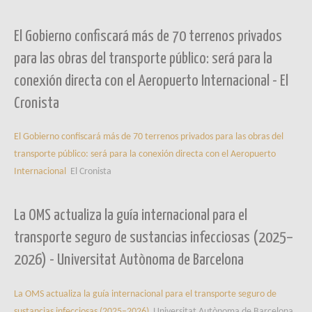
El Gobierno confiscará más de 70 terrenos privados
para las obras del transporte público: será para la
conexión directa con el Aeropuerto Internacional - El
Cronista
El Gobierno confiscará más de 70 terrenos privados para las obras del
transporte público: será para la conexión directa con el Aeropuerto
Internacional
El Cronista
La OMS actualiza la guía internacional para el
transporte seguro de sustancias infecciosas (2025–
2026) - Universitat Autònoma de Barcelona
La OMS actualiza la guía internacional para el transporte seguro de
sustancias infecciosas (2025–2026)
Universitat Autònoma de Barcelona