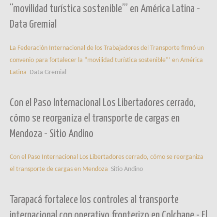
“movilidad turística sostenible”’ en América Latina -
Data Gremial
La Federación Internacional de los Trabajadores del Transporte firmó un
convenio para fortalecer la “movilidad turística sostenible”’ en América
Latina
Data Gremial
Con el Paso Internacional Los Libertadores cerrado,
cómo se reorganiza el transporte de cargas en
Mendoza - Sitio Andino
Con el Paso Internacional Los Libertadores cerrado, cómo se reorganiza
el transporte de cargas en Mendoza
Sitio Andino
Tarapacá fortalece los controles al transporte
internacional con operativo fronterizo en Colchane - El