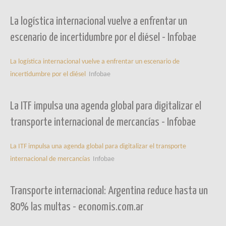
La logística internacional vuelve a enfrentar un
escenario de incertidumbre por el diésel - Infobae
La logística internacional vuelve a enfrentar un escenario de
incertidumbre por el diésel
Infobae
La ITF impulsa una agenda global para digitalizar el
transporte internacional de mercancías - Infobae
La ITF impulsa una agenda global para digitalizar el transporte
internacional de mercancías
Infobae
Transporte internacional: Argentina reduce hasta un
80% las multas - economis.com.ar