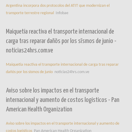
Argentina incorpora dos protocolos del ATIT que modernizan el
transporte terrestre regional
Infobae
Maiquetía reactiva el transporte internacional de
carga tras reparar dañös por los sïsmos de junio -
noticias24hrs.com.ve
Maiquetía reactiva el transporte internacional de carga tras reparar
dañös por los sïsmos de junio
noticias24hrs.com.ve
Aviso sobre los impactos en el transporte
internacional y aumento de costos logísticos - Pan
American Health Organization
Aviso sobre los impactos en el transporte internacional y aumento de
costos logísticos
Pan American Health Organization