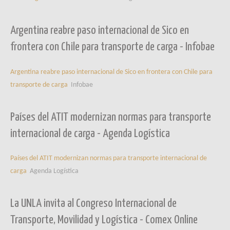
Argentina reabre paso internacional de Sico en
frontera con Chile para transporte de carga - Infobae
Argentina reabre paso internacional de Sico en frontera con Chile para
transporte de carga
Infobae
Países del ATIT modernizan normas para transporte
internacional de carga - Agenda Logística
Países del ATIT modernizan normas para transporte internacional de
carga
Agenda Logística
La UNLA invita al Congreso Internacional de
Transporte, Movilidad y Logística - Comex Online