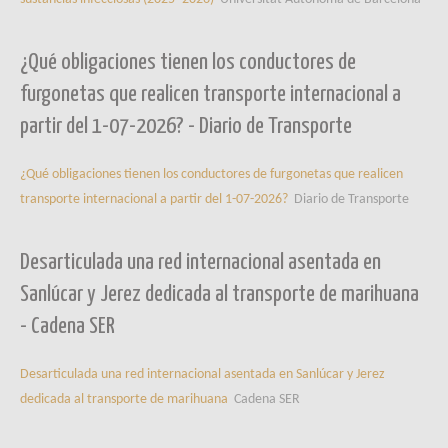
¿Qué obligaciones tienen los conductores de
furgonetas que realicen transporte internacional a
partir del 1-07-2026? - Diario de Transporte
¿Qué obligaciones tienen los conductores de furgonetas que realicen
transporte internacional a partir del 1-07-2026?
Diario de Transporte
Desarticulada una red internacional asentada en
Sanlúcar y Jerez dedicada al transporte de marihuana
- Cadena SER
Desarticulada una red internacional asentada en Sanlúcar y Jerez
dedicada al transporte de marihuana
Cadena SER