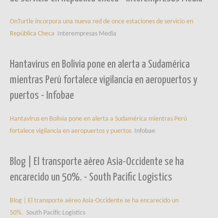
OnTurtle incorpora una nueva red de once estaciones de servicio en
República Checa
Interempresas Media
Hantavirus en Bolivia pone en alerta a Sudamérica
mientras Perú fortalece vigilancia en aeropuertos y
puertos - Infobae
Hantavirus en Bolivia pone en alerta a Sudamérica mientras Perú
fortalece vigilancia en aeropuertos y puertos
Infobae
Blog | El transporte aéreo Asia-Occidente se ha
encarecido un 50%. - South Pacific Logistics
Blog | El transporte aéreo Asia-Occidente se ha encarecido un
50%.
South Pacific Logistics