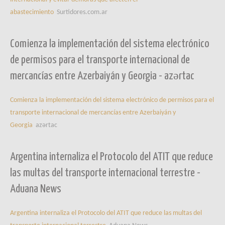
abastecimiento
Surtidores.com.ar
Comienza la implementación del sistema electrónico
de permisos para el transporte internacional de
mercancías entre Azerbaiyán y Georgia - azərtac
Comienza la implementación del sistema electrónico de permisos para el
transporte internacional de mercancías entre Azerbaiyán y
Georgia
azərtac
Argentina internaliza el Protocolo del ATIT que reduce
las multas del transporte internacional terrestre -
Aduana News
Argentina internaliza el Protocolo del ATIT que reduce las multas del