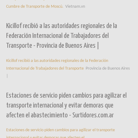
Cumbre de Transporte de Moscú.
Vietnam.vn
Kicillof recibió a las autoridades regionales de la
Federación Internacional de Trabajadores del
Transporte - Provincia de Buenos Aires |
Kicillof recibió a las autoridades regionales de la Federación
Internacional de Trabajadores del Transporte
Provincia de Buenos Aires
|
Estaciones de servicio piden cambios para agilizar el
transporte internacional y evitar demoras que
afecten el abastecimiento - Surtidores.com.ar
Estaciones de servicio piden cambios para agilizar el transporte
internacional y evitar demoras que afecten el