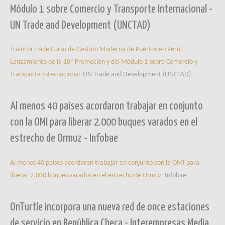
Módulo 1 sobre Comercio y Transporte Internacional -
UN Trade and Development (UNCTAD)
TrainForTrade Curso de Gestión Moderna de Puertos en Perú:
Lanzamiento de la 10ª Promoción y del Módulo 1 sobre Comercio y
Transporte Internacional
UN Trade and Development (UNCTAD)
Al menos 40 países acordaron trabajar en conjunto
con la OMI para liberar 2.000 buques varados en el
estrecho de Ormuz - Infobae
Al menos 40 países acordaron trabajar en conjunto con la OMI para
liberar 2.000 buques varados en el estrecho de Ormuz
Infobae
OnTurtle incorpora una nueva red de once estaciones
de servicio en República Checa - Interempresas Media