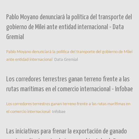
Pablo Moyano denunciará la política del transporte del
gobierno de Milei ante entidad internacional - Data
Gremial
Pablo Moyano denunciará la política del transporte del gobierno de Milei
ante entidad internacional
Data Gremial
Los corredores terrestres ganan terreno frente a las
rutas marítimas en el comercio internacional - Infobae
Los corredores terrestres ganan terreno frente a las rutas marítimas en
el comercio internacional
Infobae
Las iniciativas para frenar la exportación de ganado