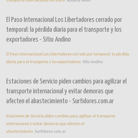
transporte internacional terrestre
Aduana News
El Paso Internacional Los Libertadores cerrado por
temporal: la pérdida diaria para el transporte y los
exportadores - Sitio Andino
El Paso Internacional Los Libertadores cerrado por temporal: la pérdida
diaria para el transporte y los exportadores
Sitio Andino
Estaciones de Servicio piden cambios para agilizar el
transporte internacional y evitar demoras que
afecten el abastecimiento - Surtidores.com.ar
Estaciones de Servicio piden cambios para agilizar el transporte
internacional y evitar demoras que afecten el
abastecimiento
Surtidores.com.ar