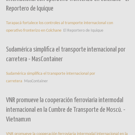
Reportero de Iquique
Tarapacá fortalece los controles al transporte internacional con
operativo fronterizo en Colchane
El Reportero de Iquique
Sudamérica simplifica el transporte internacional por
carretera - MasContainer
Sudamérica simplifica el transporte internacional por
carretera
MasContainer
VNR promueve la cooperación ferroviaria intermodal
internacional en la Cumbre de Transporte de Moscú. -
Vietnam.vn
VNR promueve la cooperación ferroviaria intermodal internacional en la