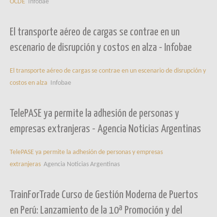
OCDE
Infobae
El transporte aéreo de cargas se contrae en un
escenario de disrupción y costos en alza - Infobae
El transporte aéreo de cargas se contrae en un escenario de disrupción y
costos en alza
Infobae
TelePASE ya permite la adhesión de personas y
empresas extranjeras - Agencia Noticias Argentinas
TelePASE ya permite la adhesión de personas y empresas
extranjeras
Agencia Noticias Argentinas
TrainForTrade Curso de Gestión Moderna de Puertos
en Perú: Lanzamiento de la 10ª Promoción y del