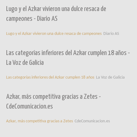
Lugo y el Azkar vivieron una dulce resaca de
campeones - Diario AS
Lugo y el Azkar vivieron una dulce resaca de campeones
Diario AS
Las categorías inferiores del Azkar cumplen 18 años -
La Voz de Galicia
Las categorías inferiores del Azkar cumplen 18 años
La Voz de Galicia
Azkar, más competitiva gracias a Zetes -
CdeComunicacion.es
Azkar, más competitiva gracias a Zetes
CdeComunicacion.es