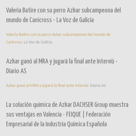
Valeria Batire con su perro Azkar subcampeona del
mundo de Canicross - La Voz de Galicia
Valeria Batire con su perro Azkar subcampeona del mundo de
Canicross
La Voz de Galicia
Azkar ganó al MRA y jugará la final ante Interviú -
Diario AS
Azkar ganó al MRA y jugará la final ante Interviú
Diario AS
La solución química de Azkar DACHSER Group muestra
sus ventajas en Valencia - FEIQUE | Federación
Empresarial de la Industria Química Española