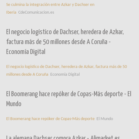
Se culmina la integración entre Azkar y Dachser en
Iberia
CdeComunicacion.es
El negocio logístico de Dachser, heredera de Azkar,
factura más de 50 millones desde A Coruña -
Economía Digital
El negocio logístico de Dachser, heredera de Azkar, factura más de 50
millones desde A Coruña
Economía Digital
El Boomerang hace repóker de Copas-Más deporte - El
Mundo
El Boomerang hace repóker de Copas-Más deporte
El Mundo
La alemana Dachser compra Azkar - Alimarket.es