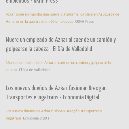
empleados - RRHH Press
Azkar pone en marcha una nueva plataforma logística en Azuqueca de
Henares en la que trabajan 60 empleados
RRHH Press
Muere un empleado de Azkar al caer de un camión y
golpearse la cabeza - El Día de Valladolid
Muere un empleado de Azkar al caer de un camión y golpearse la
cabeza
El Día de Valladolid
Los nuevos dueños de Azkar fusionan Breogán
Transportes e Ingatrans - Economía Digital
Los nuevos dueños de Azkar fusionan Breogán Transportes e
Ingatrans
Economía Digital