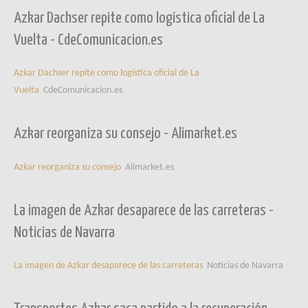
Azkar Dachser repite como logística oficial de La
Vuelta - CdeComunicacion.es
Azkar Dachser repite como logística oficial de La
Vuelta
CdeComunicacion.es
Azkar reorganiza su consejo - Alimarket.es
Azkar reorganiza su consejo
Alimarket.es
La imagen de Azkar desaparece de las carreteras -
Noticias de Navarra
La imagen de Azkar desaparece de las carreteras
Noticias de Navarra