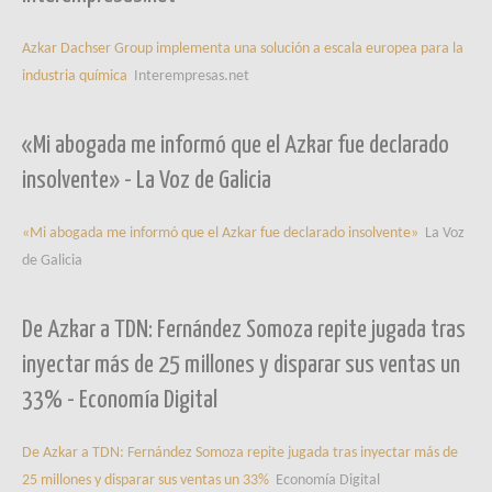
Azkar Dachser Group implementa una solución a escala europea para la
industria química
Interempresas.net
«Mi abogada me informó que el Azkar fue declarado
insolvente» - La Voz de Galicia
«Mi abogada me informó que el Azkar fue declarado insolvente»
La Voz
de Galicia
De Azkar a TDN: Fernández Somoza repite jugada tras
inyectar más de 25 millones y disparar sus ventas un
33% - Economía Digital
De Azkar a TDN: Fernández Somoza repite jugada tras inyectar más de
25 millones y disparar sus ventas un 33%
Economía Digital