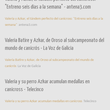
"Entreno seis días a la semana" - antena3.com
Valeria y Azkar, el tándem perfecto del canicross: "Entreno seis días a la
semana"
antena3.com
Valeria Batire y Azkar, de Oroso al subcampeonato del
mundo de canicrós - La Voz de Galicia
Valeria Batire y Azkar, de Oroso al subcampeonato del mundo de
canicrós
La Voz de Galicia
Valeria y su perro Azkar acumulan medallas en
canicross - Telecinco
Valeria y su perro Azkar acumulan medallas en canicross
Telecinco