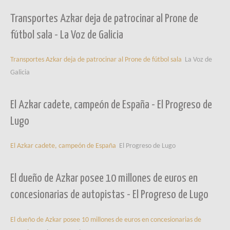
Transportes Azkar deja de patrocinar al Prone de
fútbol sala - La Voz de Galicia
Transportes Azkar deja de patrocinar al Prone de fútbol sala
La Voz de
Galicia
El Azkar cadete, campeón de España - El Progreso de
Lugo
El Azkar cadete, campeón de España
El Progreso de Lugo
El dueño de Azkar posee 10 millones de euros en
concesionarias de autopistas - El Progreso de Lugo
El dueño de Azkar posee 10 millones de euros en concesionarias de