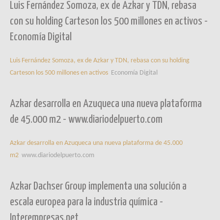
Luis Fernández Somoza, ex de Azkar y TDN, rebasa
con su holding Carteson los 500 millones en activos -
Economía Digital
Luis Fernández Somoza, ex de Azkar y TDN, rebasa con su holding
Carteson los 500 millones en activos
Economía Digital
Azkar desarrolla en Azuqueca una nueva plataforma
de 45.000 m2 - www.diariodelpuerto.com
Azkar desarrolla en Azuqueca una nueva plataforma de 45.000
m2
www.diariodelpuerto.com
Azkar Dachser Group implementa una solución a
escala europea para la industria química -
Interempresas.net