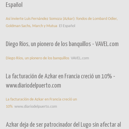
Español
Así invierte Luis Fernández Somoza (Azkar): fondos de Lombard Odier,
Goldman Sachs, March y Mutua
El Español
Diego Ríos, un pionero de los banquillos - VAVEL.com
Diego Ríos, un pionero de los banquillos
VAVEL.com
La facturación de Azkar en Francia creció un 10% -
www.diariodelpuerto.com
La facturación de Azkar en Francia creció un
10%
www.diariodelpuerto.com
Azkar deja de ser patrocinador del Lugo sin afectar al