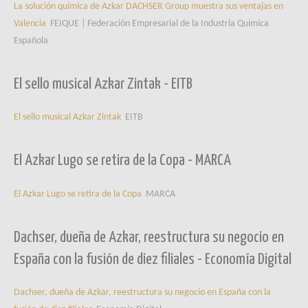
La solución química de Azkar DACHSER Group muestra sus ventajas en
Valencia
FEIQUE | Federación Empresarial de la Industria Química
Española
El sello musical Azkar Zintak - EITB
El sello musical Azkar Zintak
EITB
El Azkar Lugo se retira de la Copa - MARCA
El Azkar Lugo se retira de la Copa
MARCA
Dachser, dueña de Azkar, reestructura su negocio en
España con la fusión de diez filiales - Economía Digital
Dachser, dueña de Azkar, reestructura su negocio en España con la