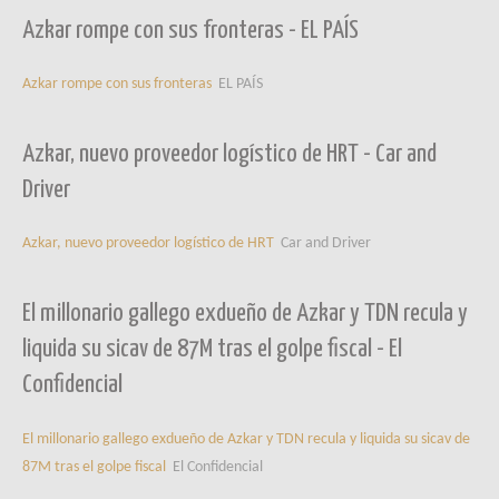
Azkar rompe con sus fronteras - EL PAÍS
Azkar rompe con sus fronteras
EL PAÍS
Azkar, nuevo proveedor logístico de HRT - Car and
Driver
Azkar, nuevo proveedor logístico de HRT
Car and Driver
El millonario gallego exdueño de Azkar y TDN recula y
liquida su sicav de 87M tras el golpe fiscal - El
Confidencial
El millonario gallego exdueño de Azkar y TDN recula y liquida su sicav de
87M tras el golpe fiscal
El Confidencial