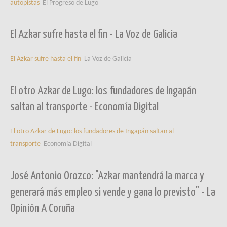
autopistas
El Progreso de Lugo
El Azkar sufre hasta el fin - La Voz de Galicia
El Azkar sufre hasta el fin
La Voz de Galicia
El otro Azkar de Lugo: los fundadores de Ingapán
saltan al transporte - Economía Digital
El otro Azkar de Lugo: los fundadores de Ingapán saltan al
transporte
Economía Digital
José Antonio Orozco: "Azkar mantendrá la marca y
generará más empleo si vende y gana lo previsto" - La
Opinión A Coruña