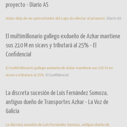
proyecto - Diario AS
Azkar deja de ser patrocinador del Lugo sin afectar al proyecto
Diario AS
El multimillonario gallego exdueño de Azkar mantiene
sus 210 M en sicavs y tributará al 25% - El
Confidencial
El multimillonario gallego exdueño de Azkar mantiene sus 210 M en
sicavs y tributará al 25%
El Confidencial
La discreta sucesión de Luis Fernández Somoza,
antiguo dueño de Transportes Azkar - La Voz de
Galicia
La discreta sucesión de Luis Fernández Somoza, antiguo dueño de