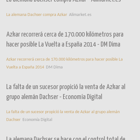
La alemana Dachser compra Azkar
Alimarket.es
Azkar recorrerá cerca de 170.000 kilómetros para
hacer posible La Vuelta a España 2014 - DM Dima
Azkar recorrerá cerca de 170.000 kilómetros para hacer posible La
Vuelta a España 2014
DM Dima
La falta de un sucesor propició la venta de Azkar al
grupo alemán Dachser - Economía Digital
La falta de un sucesor propició la venta de Azkar al grupo alemán
Dachser
Economía Digital
La alemana Dachser se hace con el control total de