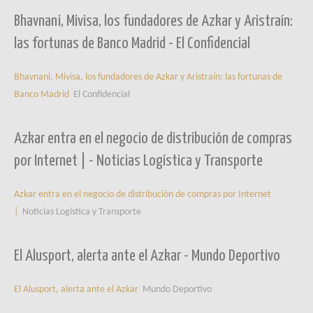
Bhavnani, Mivisa, los fundadores de Azkar y Aristraín:
las fortunas de Banco Madrid - El Confidencial
Bhavnani, Mivisa, los fundadores de Azkar y Aristraín: las fortunas de
Banco Madrid
El Confidencial
Azkar entra en el negocio de distribución de compras
por Internet | - Noticias Logística y Transporte
Azkar entra en el negocio de distribución de compras por Internet
|
Noticias Logística y Transporte
El Alusport, alerta ante el Azkar - Mundo Deportivo
El Alusport, alerta ante el Azkar
Mundo Deportivo