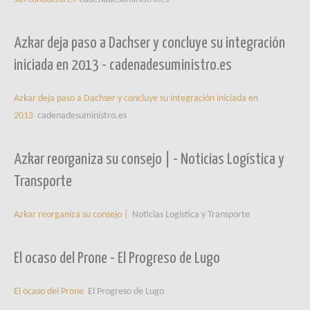
Azkar deja paso a Dachser y concluye su integración
iniciada en 2013 - cadenadesuministro.es
Azkar deja paso a Dachser y concluye su integración iniciada en
2013
cadenadesuministro.es
Azkar reorganiza su consejo | - Noticias Logística y
Transporte
Azkar reorganiza su consejo |
Noticias Logística y Transporte
El ocaso del Prone - El Progreso de Lugo
El ocaso del Prone
El Progreso de Lugo