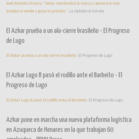
José Antonio Orozco: "Azkar mantendrá la marca y generará más
empleo si vende y gana lo previsto"
La Opinión A Coruña
El Azkar prueba a un ala-cierre brasileño - El Progreso
de Lugo
El Azkar prueba a un ala-cierre brasileño
El Progreso de Lugo
El Azkar Lugo B pasó el rodillo ante el Barbeito - El
Progreso de Lugo
El Azkar Lugo B pasó el rodillo ante el Barbeito
El Progreso de Lugo
Azkar pone en marcha una nueva plataforma logística
en Azuqueca de Henares en la que trabajan 60