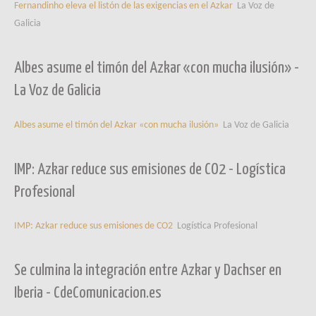
Fernandinho eleva el listón de las exigencias en el Azkar
La Voz de
Galicia
Albes asume el timón del Azkar «con mucha ilusión» -
La Voz de Galicia
Albes asume el timón del Azkar «con mucha ilusión»
La Voz de Galicia
IMP: Azkar reduce sus emisiones de CO2 - Logística
Profesional
IMP: Azkar reduce sus emisiones de CO2
Logística Profesional
Se culmina la integración entre Azkar y Dachser en
Iberia - CdeComunicacion.es