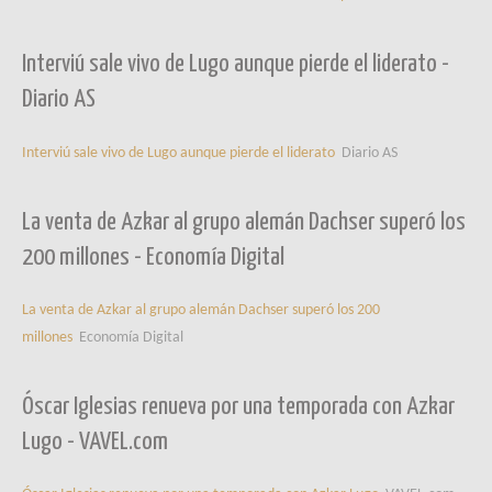
Interviú sale vivo de Lugo aunque pierde el liderato -
Diario AS
Interviú sale vivo de Lugo aunque pierde el liderato
Diario AS
La venta de Azkar al grupo alemán Dachser superó los
200 millones - Economía Digital
La venta de Azkar al grupo alemán Dachser superó los 200
millones
Economía Digital
Óscar Iglesias renueva por una temporada con Azkar
Lugo - VAVEL.com