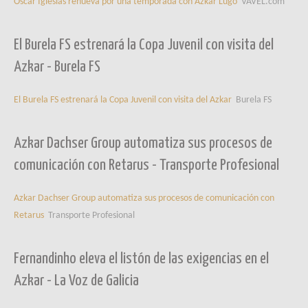
Óscar Iglesias renueva por una temporada con Azkar Lugo
VAVEL.com
El Burela FS estrenará la Copa Juvenil con visita del
Azkar - Burela FS
El Burela FS estrenará la Copa Juvenil con visita del Azkar
Burela FS
Azkar Dachser Group automatiza sus procesos de
comunicación con Retarus - Transporte Profesional
Azkar Dachser Group automatiza sus procesos de comunicación con
Retarus
Transporte Profesional
Fernandinho eleva el listón de las exigencias en el
Azkar - La Voz de Galicia