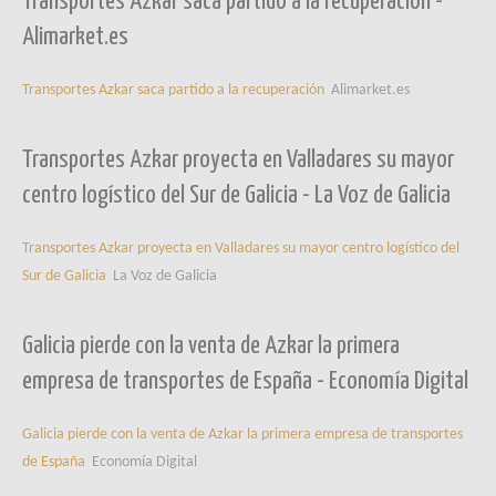
Transportes Azkar saca partido a la recuperación -
Alimarket.es
Transportes Azkar saca partido a la recuperación
Alimarket.es
Transportes Azkar proyecta en Valladares su mayor
centro logístico del Sur de Galicia - La Voz de Galicia
Transportes Azkar proyecta en Valladares su mayor centro logístico del
Sur de Galicia
La Voz de Galicia
Galicia pierde con la venta de Azkar la primera
empresa de transportes de España - Economía Digital
Galicia pierde con la venta de Azkar la primera empresa de transportes
de España
Economía Digital