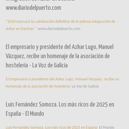
www.diariodelpuerto.com
“2026 marcará la culminación definitiva de la exitosa integración de
Azkar en Dachser”
www.diariodelpuerto.com
El empresario y presidente del Azkar Lugo, Manuel
Vázquez, recibe un homenaje de la asociación de
hostelería - La Voz de Galicia
El empresario y presidente del Azkar Lugo, Manuel Vázquez, recibe un
homenaje de la asociación de hostelería
La Voz de Galicia
Luis Fernández Somoza. Los más ricos de 2025 en
España - El Mundo
Luis Fernández Somoza. Los más ricos de 2025 en España
El Mundo