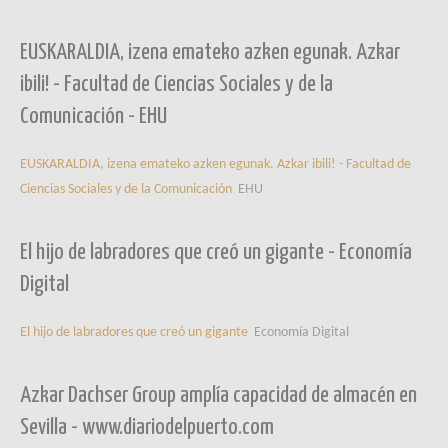
EUSKARALDIA, izena emateko azken egunak. Azkar
ibili! - Facultad de Ciencias Sociales y de la
Comunicación - EHU
EUSKARALDIA, izena emateko azken egunak. Azkar ibili! - Facultad de
Ciencias Sociales y de la Comunicación
EHU
El hijo de labradores que creó un gigante - Economía
Digital
El hijo de labradores que creó un gigante
Economía Digital
Azkar Dachser Group amplía capacidad de almacén en
Sevilla - www.diariodelpuerto.com