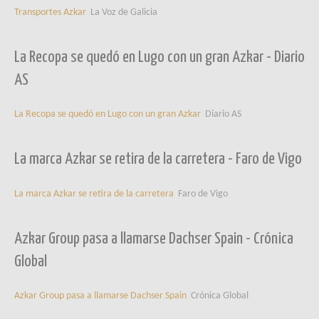
Transportes Azkar
La Voz de Galicia
La Recopa se quedó en Lugo con un gran Azkar - Diario
AS
La Recopa se quedó en Lugo con un gran Azkar
Diario AS
La marca Azkar se retira de la carretera - Faro de Vigo
La marca Azkar se retira de la carretera
Faro de Vigo
Azkar Group pasa a llamarse Dachser Spain - Crónica
Global
Azkar Group pasa a llamarse Dachser Spain
Crónica Global