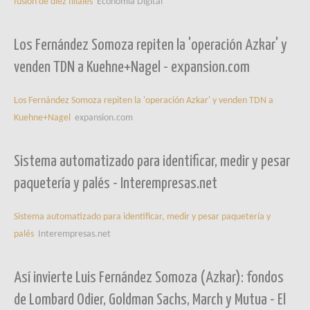
fusión de diez filiales
Economía Digital
Los Fernández Somoza repiten la 'operación Azkar' y
venden TDN a Kuehne+Nagel - expansion.com
Los Fernández Somoza repiten la 'operación Azkar' y venden TDN a
Kuehne+Nagel
expansion.com
Sistema automatizado para identificar, medir y pesar
paquetería y palés - Interempresas.net
Sistema automatizado para identificar, medir y pesar paquetería y
palés
Interempresas.net
Así invierte Luis Fernández Somoza (Azkar): fondos
de Lombard Odier, Goldman Sachs, March y Mutua - El