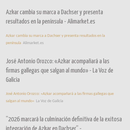
Azkar cambia su marca a Dachser y presenta
resultados en la península - Alimarket.es
Azkar cambia su marca a Dachser y presenta resultados en la
península
Alimarket.es
José Antonio Orozco: «Azkar acompañará a las
firmas gallegas que salgan al mundo» - La Voz de
Galicia
José Antonio Orozco: «Azkar acompañará a las firmas gallegas que
salgan al mundo»
La Voz de Galicia
“2026 marcará la culminación definitiva de la exitosa
integración de Azkar en Dachser” -