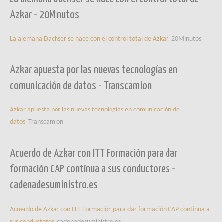
Azkar - 20Minutos
La alemana Dachser se hace con el control total de Azkar
20Minutos
Azkar apuesta por las nuevas tecnologías en
comunicación de datos - Transcamion
Azkar apuesta por las nuevas tecnologías en comunicación de
datos
Transcamion
Acuerdo de Azkar con ITT Formación para dar
formación CAP contínua a sus conductores -
cadenadesuministro.es
Acuerdo de Azkar con ITT Formación para dar formación CAP contínua a
sus conductores
cadenadesuministro.es