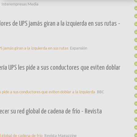
Interempresas Media
dores de UPS jamás giran a la izquierda en sus rutas -
S jamás giran a la izquierda en sus rutas
Expansión
ría UPS les pide a sus conductores que eviten doblar
 pide a sus conductores que eviten doblar a la izquierda
BBC
ecer su red global de cadena de frío - Revista
 global de cadena de frío
Revista Magazzine