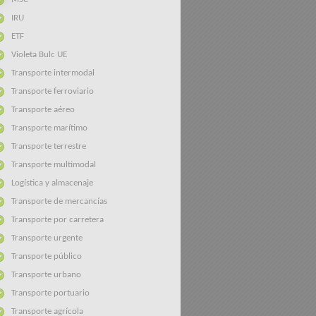
IRU
ETF
Violeta Bulc UE
Transporte intermodal
Transporte ferroviario
Transporte aéreo
Transporte marítimo
Transporte terrestre
Transporte multimodal
Logística y almacenaje
Transporte de mercancías
Transporte por carretera
Transporte urgente
Transporte público
Transporte urbano
Transporte portuario
Transporte agrícola