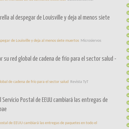
ella al despegar de Louisville y deja al menos siete
spegar de Louisville y deja al menos siete muertos
Microsiervos
 su red global de cadena de frío para el sector salud -
obal de cadena de frío para el sector salud
Revista TyT
el Servicio Postal de EEUU cambiará las entregas de
obae
o Postal de EEUU cambiará las entregas de paquetes en todo el