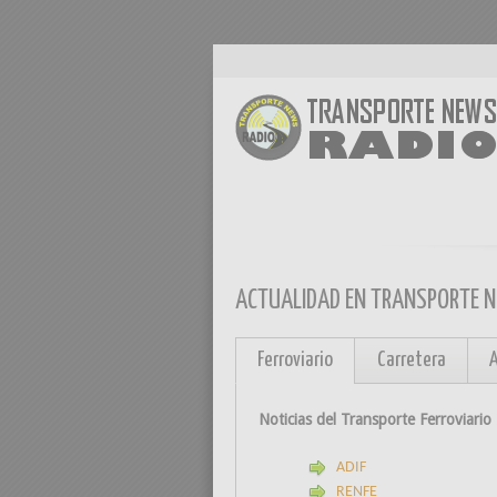
ACTUALIDAD EN TRANSPORTE 
Ferroviario
Carretera
Noticias del Transporte Ferroviario
ADIF
RENFE