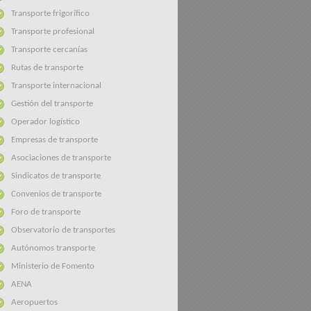
Transporte frigorífico
Transporte profesional
Transporte cercanías
Rutas de transporte
Transporte internacional
Gestión del transporte
Operador logístico
Empresas de transporte
Asociaciones de transporte
Sindicatos de transporte
Convenios de transporte
Foro de transporte
Observatorio de transportes
Autónomos transporte
Ministerio de Fomento
AENA
Aeropuertos